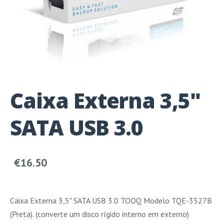
Caixa Externa 3,5"
SATA USB 3.0
€16.50
Caixa Externa 3,5" SATA USB 3.0 TOOQ Modelo TQE-3527B
(Preta). (converte um disco rígido interno em externo)