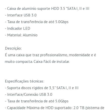
- Caixa de alumínio suporte HDD 3.5 "SATA I, II e III
- Interface USB 3.0
- Taxa de transferência de até 5.0Gbps
- Indicador LED
- Material: Alumínio
Descrição:
É uma caixa que traz profissionalismo, modernidade e é
muito compacta. Caixa fácil de instalar.
Especificações técnicas:
- Suporta discos rígidos de 3,5" SATA I, II e III
- Interface/Conexão USB 3.0
- Taxa de transferência de até 5.0Gbps
- Capacidade Máxima de HDD suportado: 2.0 TB (sistema de