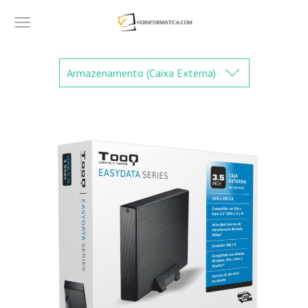
Armazenamento (Caixa Externa)